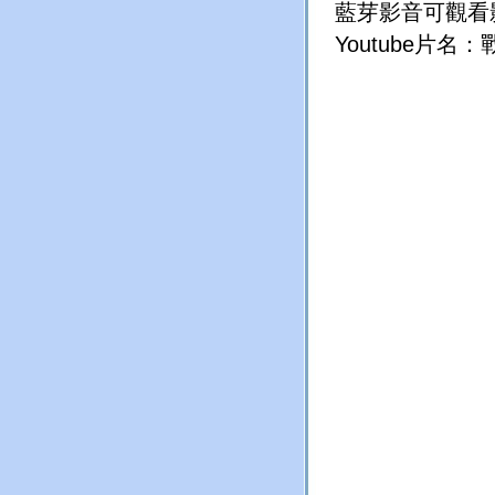
藍芽影音可觀看影
Youtube片