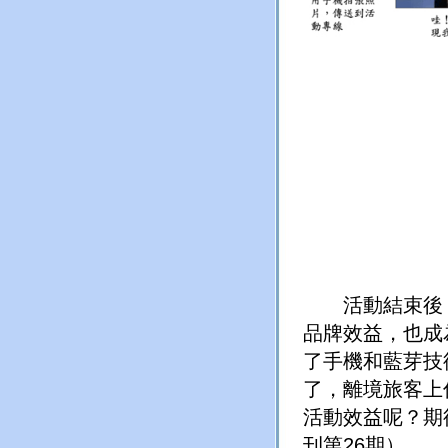
活動結束後，
品牌效益，也成
了手機和藍芽技
了，離境旅客上
活動效益呢？期
刊第26期）