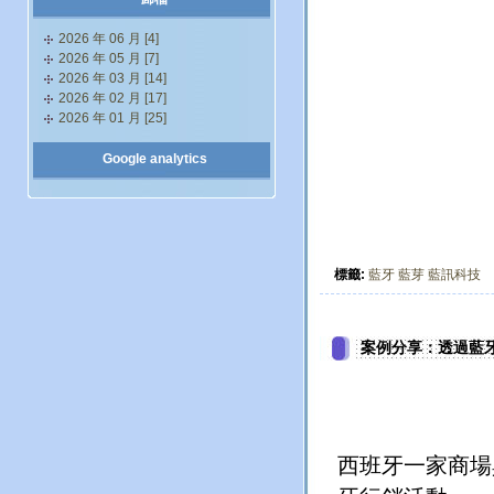
2026 年 06 月 [4]
2026 年 05 月 [7]
2026 年 03 月 [14]
2026 年 02 月 [17]
2026 年 01 月 [25]
Google analytics
標籤:
藍牙
藍芽
藍訊科技
案例分享：透過藍
西班牙一家商場