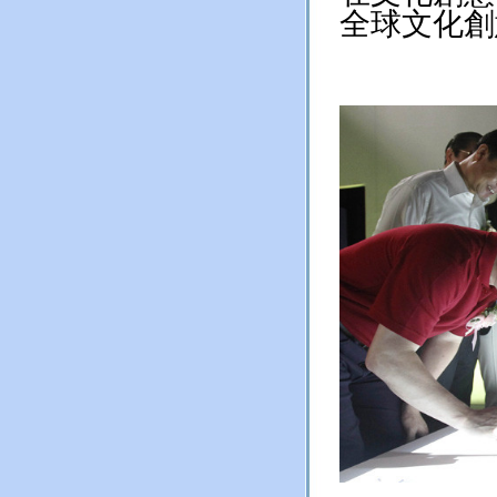
全球文化創