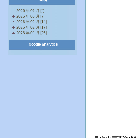
2026 年 06 月 [4]
2026 年 05 月 [7]
2026 年 03 月 [14]
2026 年 02 月 [17]
2026 年 01 月 [25]
Google analytics