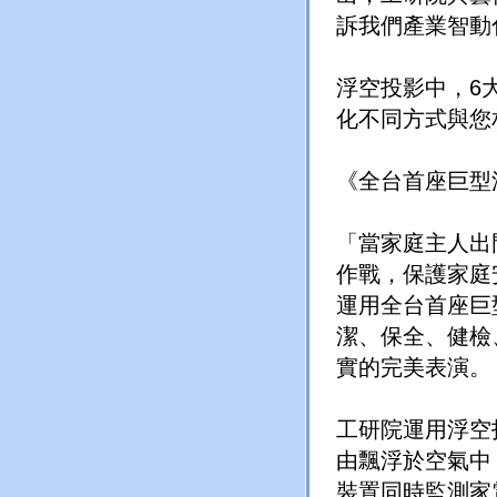
訴我們產業智動
浮空投影中，6
化不同方式與您
《全台首座巨型
「當家庭主人出
作戰，保護家庭
運用全台首座巨
潔、保全、健檢
實的完美表演。
工研院運用浮空
由飄浮於空氣中
裝置同時監測家