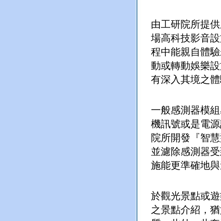
由工研院所提供
場高科技影音設
程中能親自體驗
動或轉動娛樂設
有深入其境之體
一般感測器模組
機訊號或是電源
院所開發『智慧
並濾除感測器受
施能更準確地與
於觀光景點或遊
之景點介紹，猶