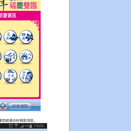
讓您錯過任何精彩消息。