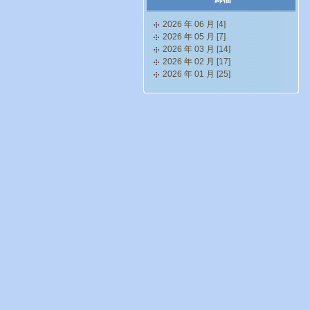
2026 年 06 月 [4]
2026 年 05 月 [7]
2026 年 03 月 [14]
2026 年 02 月 [17]
2026 年 01 月 [25]