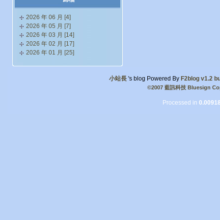
2026 年 06 月 [4]
2026 年 05 月 [7]
2026 年 03 月 [14]
2026 年 02 月 [17]
2026 年 01 月 [25]
小站長
's blog Powered By
F2blog v1.2 bu
©2007 藍訊科技 Bluesign Cop
Processed in
0.0091