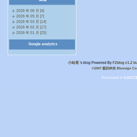
2026 年 06 月 [4]
2026 年 05 月 [7]
2026 年 03 月 [14]
2026 年 02 月 [17]
2026 年 01 月 [25]
Google analytics
小站長
's blog Powered By
F2blog v1.2 bu
©2007 藍訊科技 Bluesign Cop
Processed in
0.0117