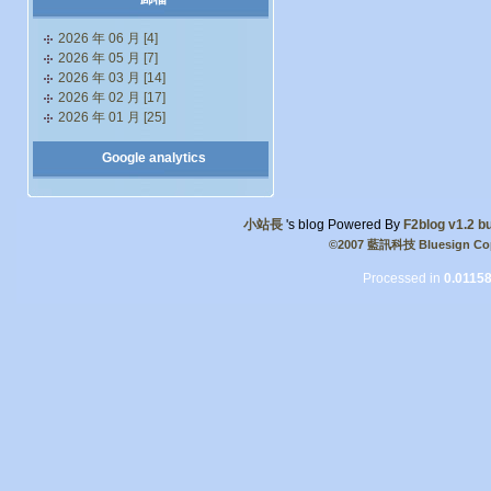
2026 年 06 月 [4]
2026 年 05 月 [7]
2026 年 03 月 [14]
2026 年 02 月 [17]
2026 年 01 月 [25]
Google analytics
小站長
's blog Powered By
F2blog v1.2 bu
©2007 藍訊科技 Bluesign Cop
Processed in
0.0115