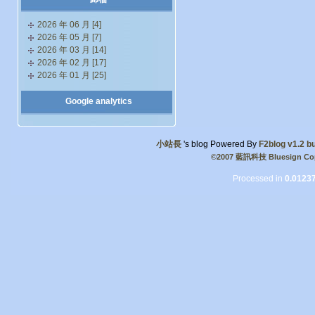
2026 年 06 月 [4]
2026 年 05 月 [7]
2026 年 03 月 [14]
2026 年 02 月 [17]
2026 年 01 月 [25]
Google analytics
小站長
's blog Powered By
F2blog v1.2 bu
©2007 藍訊科技 Bluesign Cop
Processed in
0.0123