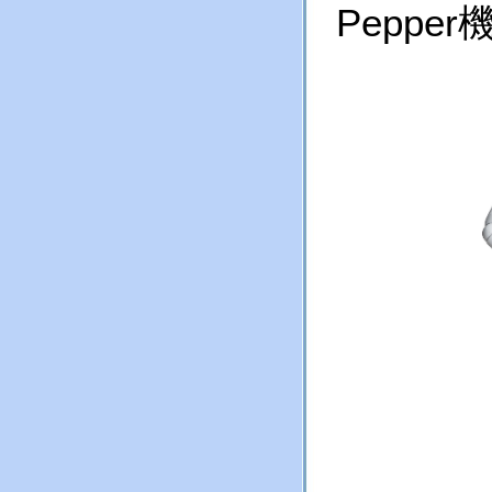
Pepper