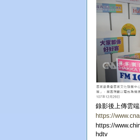
錄影後上傳雲端
https://www.cn
https://www.ch
hdtv