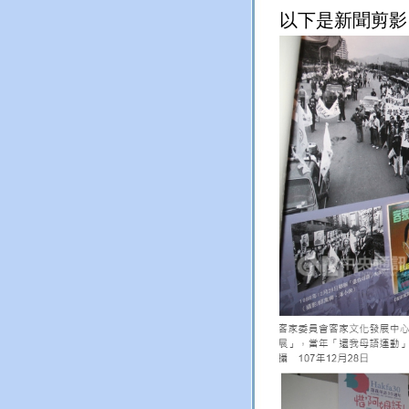
以下是新聞剪