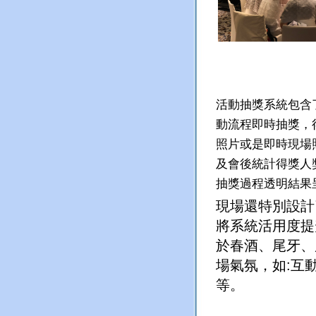
活動抽獎系統包含
動流程即時抽獎，
照片或是即時現場
及會後統計得獎人
抽獎過程透明結果
現場還特別設計
將系統活用度提
於春酒、尾牙、
場氣氛，如
:
互
等。