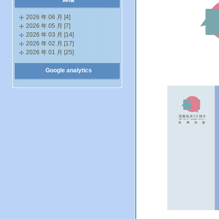
2026 年 06 月 [4]
2026 年 05 月 [7]
2026 年 03 月 [14]
2026 年 02 月 [17]
2026 年 01 月 [25]
Google analytics