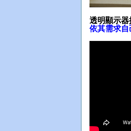
透明顯示器
依其需求自